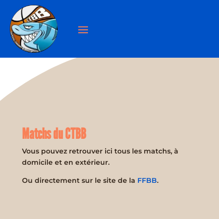
Matchs du CTBB
Vous pouvez retrouver ici tous les matchs, à
domicile et en extérieur.
Ou directement sur le site de la
FFBB
.