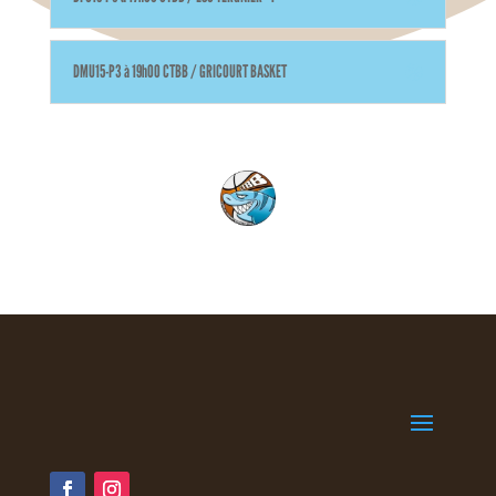
DMU15-P3 à 19h00 CTBB / GRICOURT BASKET