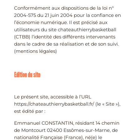
Conformément aux dispositions de la loi n°
2004-575 du 21 juin 2004 pour la confiance en
l’économie numérique. Il est précisé aux
utilisateurs du site chateauthierrybasketball
(CTBB) l’identité des différents intervenants
dans le cadre de sa réalisation et de son suivi.
(mentions légales)
Edition du site
Le présent site, accessible à l’URL
https://chateauthierrybasketball.fr/ (le « Site »),
est édité par :
Emmanuel CONSTANTIN, résidant 14 chemin
de Montcourt 02400 Essômes-sur-Marne, de
nationalité Française (France), né(e) le