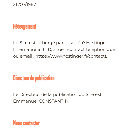
26/07/1982,
Hébergement
Le Site est hébergé par la société Hostinger
International LTD, situé , (contact téléphonique
ou email : https://www.hostinger.fr/contact).
Directeur de publication
Le Directeur de la publication du Site est
Emmanuel CONSTANTIN.
Nous contacter