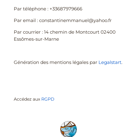
Par téléphone : +33687979666
Par email : constantinemmanuel@yahoo.fr
Par courrier : 14 chemin de Montcourt 02400
Essômes-sur-Marne
Génération des mentions légales par
Legalstart
.
Accédez aux
RGPD