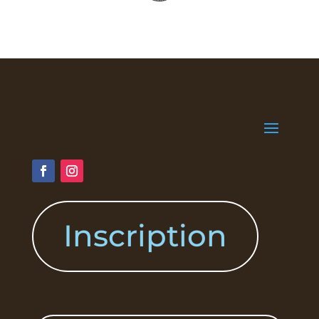
Inscription