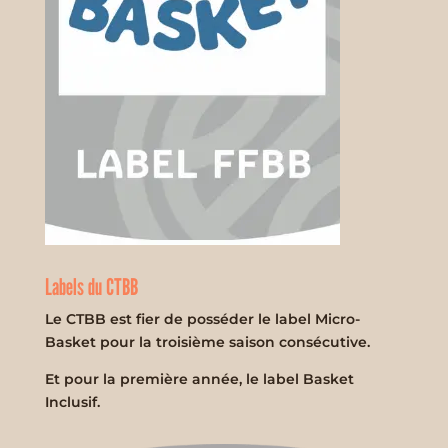
Labels du CTBB
Le CTBB est fier de posséder le label Micro-
Basket pour la troisième saison consécutive.
Et pour la première année, le label Basket
Inclusif.