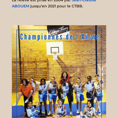
ABOUEM
jusqu’en 2021 pour le CTBB.