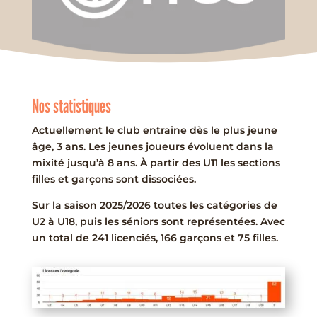
Nos statistiques
Actuellement le club entraine dès le plus jeune
âge, 3 ans. Les jeunes joueurs évoluent dans la
mixité jusqu’à 8 ans. À partir des U11 les sections
filles et garçons sont dissociées.
Sur la saison 2025/2026 toutes les catégories de
U2 à U18, puis les séniors sont représentées. Avec
un total de 241 licenciés, 166 garçons et 75 filles.