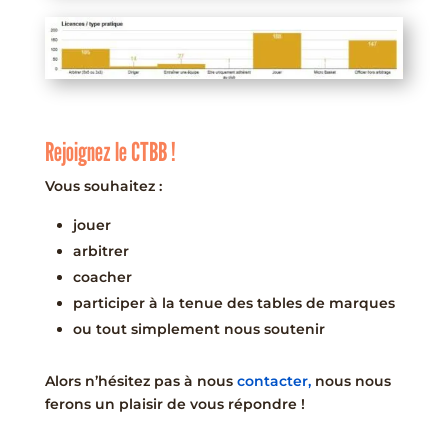
Rejoignez le CTBB !
Vous souhaitez :
jouer
arbitrer
coacher
participer à la tenue des tables de marques
ou tout simplement nous soutenir
Alors n’hésitez pas à nous
contacter,
nous nous
ferons un plaisir de vous répondre !