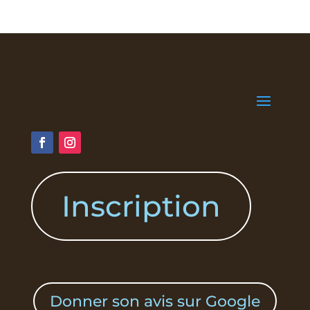
Inscription
Donner son avis sur Google