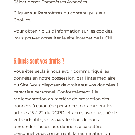
Sélectionnez Paramètres Avancées
Cliquez sur Paramètres du contenu puis sur
Cookies.
Pour obtenir plus d’information sur les cookies,
vous pouvez consulter le site internet de la CNIL.
6.Quels sont vos droits ?
Vous êtes seuls à nous avoir communiqué les
données en notre possession, par l’intermédiaire
du Site. Vous disposez de droits sur vos données à
caractère personnel. Conformément à la
réglementation en matière de protection des
données à caractère personnel, notamment les
articles 15 à 22 du RGPD, et après avoir justifié de
votre identité, vous avez le droit de nous
demander l’accès aux données à caractère
personnel vous concernant, la rectification ou