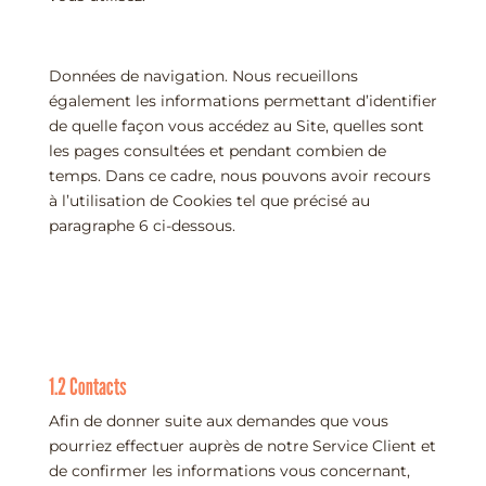
Données de navigation. Nous recueillons
également les informations permettant d’identifier
de quelle façon vous accédez au Site, quelles sont
les pages consultées et pendant combien de
temps. Dans ce cadre, nous pouvons avoir recours
à l’utilisation de Cookies tel que précisé au
paragraphe 6 ci-dessous.
1.2 Contacts
Afin de donner suite aux demandes que vous
pourriez effectuer auprès de notre Service Client et
de confirmer les informations vous concernant,