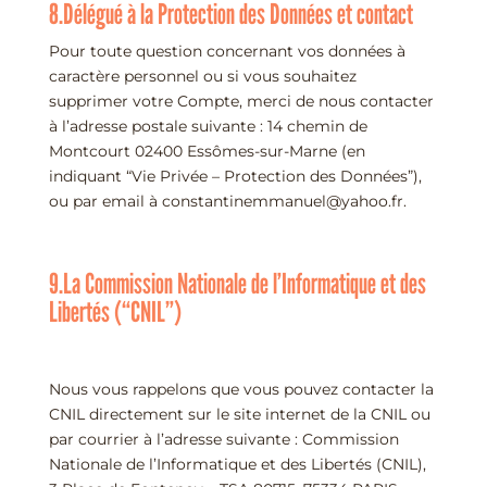
8.Délégué à la Protection des Données et contact
Pour toute question concernant vos données à
caractère personnel ou si vous souhaitez
supprimer votre Compte, merci de nous contacter
à l’adresse postale suivante : 14 chemin de
Montcourt 02400 Essômes-sur-Marne (en
indiquant “Vie Privée – Protection des Données”),
ou par email à constantinemmanuel@yahoo.fr.
9.La Commission Nationale de l’Informatique et des
Libertés (“CNIL”)
Nous vous rappelons que vous pouvez contacter la
CNIL directement sur le site internet de la CNIL ou
par courrier à l’adresse suivante : Commission
Nationale de l’Informatique et des Libertés (CNIL),