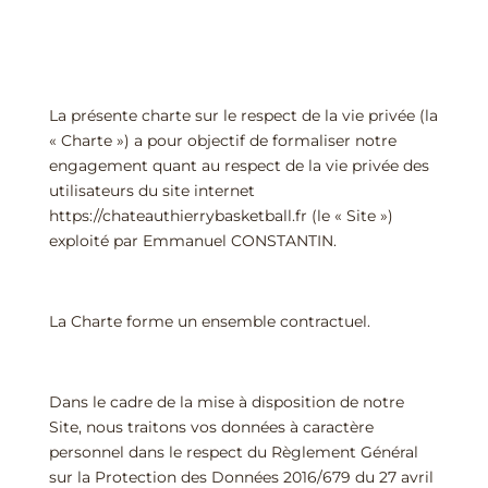
La présente charte sur le respect de la vie privée (la
« Charte ») a pour objectif de formaliser notre
engagement quant au respect de la vie privée des
utilisateurs du site internet
https://chateauthierrybasketball.fr (le « Site »)
exploité par Emmanuel CONSTANTIN.
La Charte forme un ensemble contractuel.
Dans le cadre de la mise à disposition de notre
Site, nous traitons vos données à caractère
personnel dans le respect du Règlement Général
sur la Protection des Données 2016/679 du 27 avril