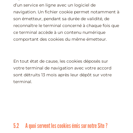
d’un service en ligne avec un logiciel de
navigation. Un fichier cookie permet notamment à
son émetteur, pendant sa durée de validité, de
reconnaître le terminal concerné à chaque fois que
ce terminal accède à un contenu numérique
comportant des cookies du même émetteur.
En tout état de cause, les cookies déposés sur
votre terminal de navigation avec votre accord
sont détruits 13 mois après leur dépôt sur votre
terminal.
5.2 A quoi servent les cookies émis sur notre Site ?