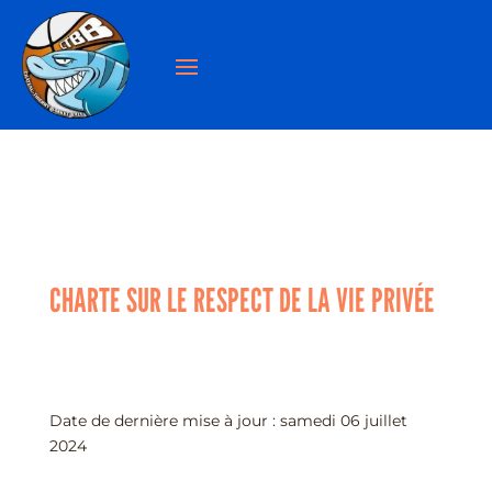
CHARTE SUR LE RESPECT DE LA VIE PRIVÉE
Date de dernière mise à jour : samedi 06 juillet
2024