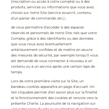
(inscription ou accès à votre compte) ou à des
produits, services ou informations que vous avez
choisis sur notre Site (service souscrit, contenu
d’un panier de commande, etc.) ;
de vous permettre d’accéder à des espaces
réservés et personnels de notre Site, tels que votre
Compte, grâce à des identifiants ou des données
que vous nous avez éventuellement
antérieurement confiées et de mettre en œuvre
des mesures de sécurité, par exemple lorsqu’il vous
est demandé de vous connecter à nouveau à un
contenu ou à un service après une certain laps de
temps.
Lors de votre première visite sur le Site, un
bandeau cookies apparaîtra en page d’accueil. Un
lien cliquable permet d’en savoir plus sur la finalité
et le fonctionnement des cookies et renvoie vers la
présente Charte. La poursuite de la navigation sur
une autre page du site ou la sélection d’un élément