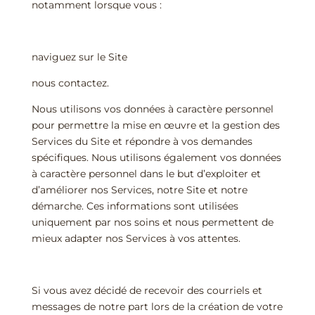
notamment lorsque vous :
naviguez sur le Site
nous contactez.
Nous utilisons vos données à caractère personnel
pour permettre la mise en œuvre et la gestion des
Services du Site et répondre à vos demandes
spécifiques. Nous utilisons également vos données
à caractère personnel dans le but d’exploiter et
d’améliorer nos Services, notre Site et notre
démarche. Ces informations sont utilisées
uniquement par nos soins et nous permettent de
mieux adapter nos Services à vos attentes.
Si vous avez décidé de recevoir des courriels et
messages de notre part lors de la création de votre