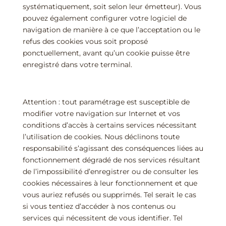
systématiquement, soit selon leur émetteur). Vous
pouvez également configurer votre logiciel de
navigation de manière à ce que l’acceptation ou le
refus des cookies vous soit proposé
ponctuellement, avant qu’un cookie puisse être
enregistré dans votre terminal.
Attention : tout paramétrage est susceptible de
modifier votre navigation sur Internet et vos
conditions d’accès à certains services nécessitant
l’utilisation de cookies. Nous déclinons toute
responsabilité s’agissant des conséquences liées au
fonctionnement dégradé de nos services résultant
de l’impossibilité d’enregistrer ou de consulter les
cookies nécessaires à leur fonctionnement et que
vous auriez refusés ou supprimés. Tel serait le cas
si vous tentiez d’accéder à nos contenus ou
services qui nécessitent de vous identifier. Tel