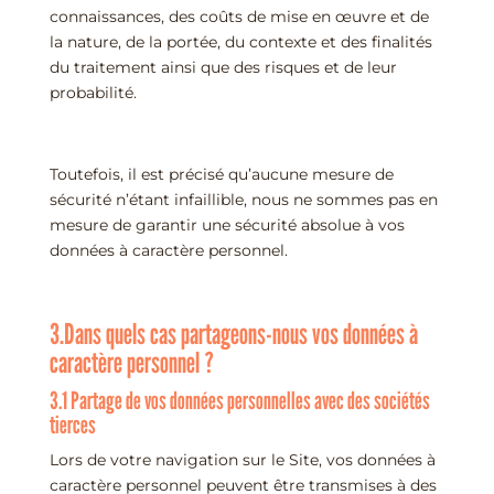
connaissances, des coûts de mise en œuvre et de
la nature, de la portée, du contexte et des finalités
du traitement ainsi que des risques et de leur
probabilité.
Toutefois, il est précisé qu’aucune mesure de
sécurité n’étant infaillible, nous ne sommes pas en
mesure de garantir une sécurité absolue à vos
données à caractère personnel.
3.Dans quels cas partageons-nous vos données à
caractère personnel ?
3.1 Partage de vos données personnelles avec des sociétés
tierces
Lors de votre navigation sur le Site, vos données à
caractère personnel peuvent être transmises à des