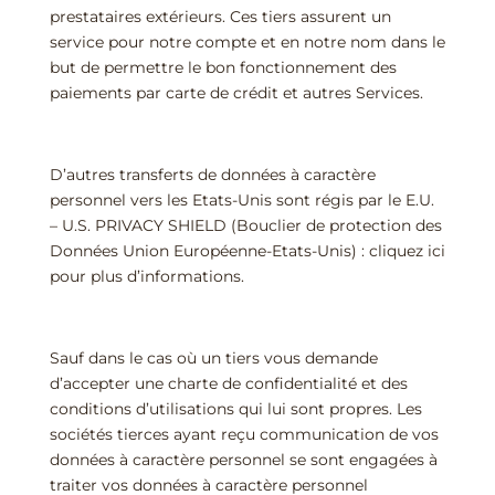
prestataires extérieurs. Ces tiers assurent un
service pour notre compte et en notre nom dans le
but de permettre le bon fonctionnement des
paiements par carte de crédit et autres Services.
D’autres transferts de données à caractère
personnel vers les Etats-Unis sont régis par le E.U.
– U.S. PRIVACY SHIELD (Bouclier de protection des
Données Union Européenne-Etats-Unis) : cliquez ici
pour plus d’informations.
Sauf dans le cas où un tiers vous demande
d’accepter une charte de confidentialité et des
conditions d’utilisations qui lui sont propres. Les
sociétés tierces ayant reçu communication de vos
données à caractère personnel se sont engagées à
traiter vos données à caractère personnel