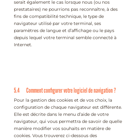
serait également le cas lorsque nous (ou nos
prestataires) ne pourrions pas reconnaître, à des
fins de compatibilité technique, le type de
navigateur utilisé par votre terminal, ses
paramètres de langue et d’affichage ou le pays
depuis lequel votre terminal semble connecté à
Internet.
5.4 Comment configurer votre logiciel de navigation ?
Pour la gestion des cookies et de vos choix, la
configuration de chaque navigateur est différente.
Elle est décrite dans le menu d’aide de votre
navigateur, qui vous permettra de savoir de quelle
manière modifier vos souhaits en matière de
cookies. Vous trouverez ci-dessous des