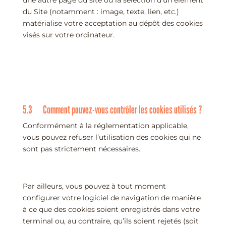
du Site (notamment : image, texte, lien, etc.)
matérialise votre acceptation au dépôt des cookies
visés sur votre ordinateur.
5.3 Comment pouvez-vous contrôler les cookies utilisés ?
Conformément à la réglementation applicable,
vous pouvez refuser l’utilisation des cookies qui ne
sont pas strictement nécessaires.
Par ailleurs, vous pouvez à tout moment
configurer votre logiciel de navigation de manière
à ce que des cookies soient enregistrés dans votre
terminal ou, au contraire, qu’ils soient rejetés (soit