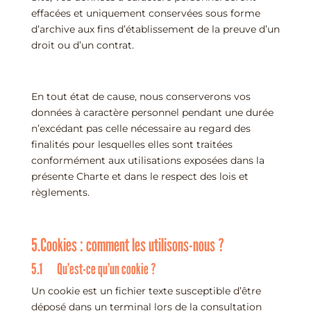
effacées et uniquement conservées sous forme
d’archive aux fins d’établissement de la preuve d’un
droit ou d’un contrat.
En tout état de cause, nous conserverons vos
données à caractère personnel pendant une durée
n’excédant pas celle nécessaire au regard des
finalités pour lesquelles elles sont traitées
conformément aux utilisations exposées dans la
présente Charte et dans le respect des lois et
règlements.
5.Cookies : comment les utilisons-nous ?
5.1 Qu’est-ce qu’un cookie ?
Un cookie est un fichier texte susceptible d’être
déposé dans un terminal lors de la consultation