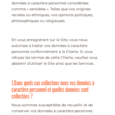
données à caractère personnel considérées
comme « sensibles ». Telles que vos origines
raciales ou ethniques, vos opinions politiques,
philosophiques ou religieuses.
En vous enregistrant sur le Site, vous nous
autorisez à traiter vos données à caractère
personnel conformément à la Charte. Si vous
refusez les termes de cette Charte, veuillez vous
abstenir d’utiliser le Site ainsi que les Services.
1.Dans quels cas collectons nous vos données à
caractère personnel et quelles données sont
collectées ?
Nous sommes susceptibles de recueillir et de
conserver vos données à caractère personnel,