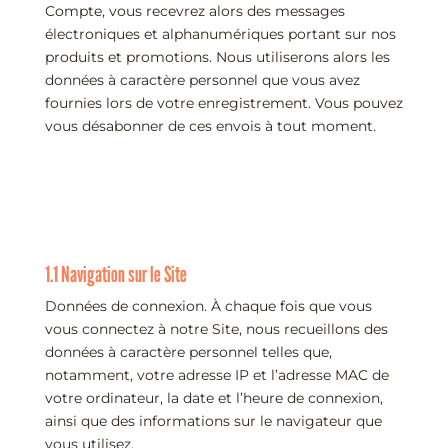
Compte, vous recevrez alors des messages
électroniques et alphanumériques portant sur nos
produits et promotions. Nous utiliserons alors les
données à caractère personnel que vous avez
fournies lors de votre enregistrement. Vous pouvez
vous désabonner de ces envois à tout moment.
1.1 Navigation sur le Site
Données de connexion. À chaque fois que vous
vous connectez à notre Site, nous recueillons des
données à caractère personnel telles que,
notamment, votre adresse IP et l’adresse MAC de
votre ordinateur, la date et l’heure de connexion,
ainsi que des informations sur le navigateur que
vous utilisez.