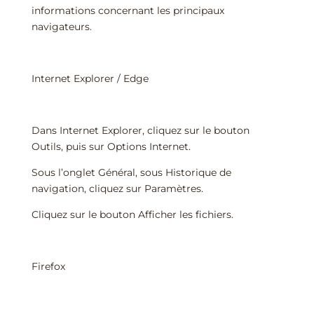
informations concernant les principaux
navigateurs.
Internet Explorer / Edge
Dans Internet Explorer, cliquez sur le bouton
Outils, puis sur Options Internet.
Sous l’onglet Général, sous Historique de
navigation, cliquez sur Paramètres.
Cliquez sur le bouton Afficher les fichiers.
Firefox