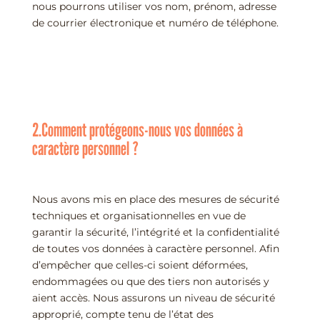
nous pourrons utiliser vos nom, prénom, adresse
de courrier électronique et numéro de téléphone.
2.Comment protégeons-nous vos données à
caractère personnel ?
Nous avons mis en place des mesures de sécurité
techniques et organisationnelles en vue de
garantir la sécurité, l’intégrité et la confidentialité
de toutes vos données à caractère personnel. Afin
d’empêcher que celles-ci soient déformées,
endommagées ou que des tiers non autorisés y
aient accès. Nous assurons un niveau de sécurité
approprié, compte tenu de l’état des