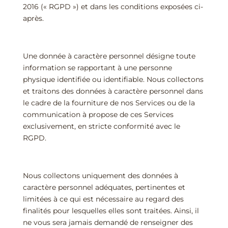
2016 (« RGPD ») et dans les conditions exposées ci-
après.
Une donnée à caractère personnel désigne toute
information se rapportant à une personne
physique identifiée ou identifiable. Nous collectons
et traitons des données à caractère personnel dans
le cadre de la fourniture de nos Services ou de la
communication à propose de ces Services
exclusivement, en stricte conformité avec le
RGPD.
Nous collectons uniquement des données à
caractère personnel adéquates, pertinentes et
limitées à ce qui est nécessaire au regard des
finalités pour lesquelles elles sont traitées. Ainsi, il
ne vous sera jamais demandé de renseigner des