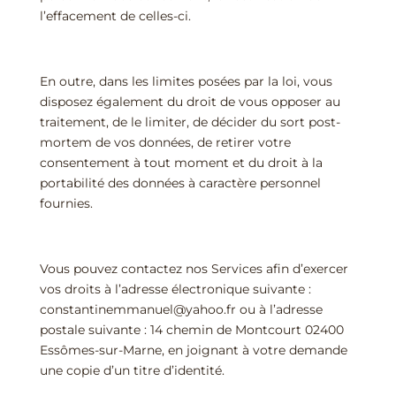
l’effacement de celles-ci.
En outre, dans les limites posées par la loi, vous
disposez également du droit de vous opposer au
traitement, de le limiter, de décider du sort post-
mortem de vos données, de retirer votre
consentement à tout moment et du droit à la
portabilité des données à caractère personnel
fournies.
Vous pouvez contactez nos Services afin d’exercer
vos droits à l’adresse électronique suivante :
constantinemmanuel@yahoo.fr ou à l’adresse
postale suivante : 14 chemin de Montcourt 02400
Essômes-sur-Marne, en joignant à votre demande
une copie d’un titre d’identité.