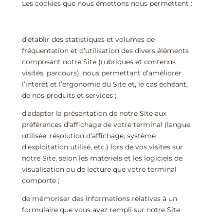
Les cookies que nous émettons nous permettent :
d’établir des statistiques et volumes de
fréquentation et d’utilisation des divers éléments
composant notre Site (rubriques et contenus
visités, parcours), nous permettant d’améliorer
l’intérêt et l’ergonomie du Site et, le cas échéant,
de nos produits et services ;
d’adapter la présentation de notre Site aux
préférences d’affichage de votre terminal (langue
utilisée, résolution d’affichage, système
d’exploitation utilisé, etc.) lors de vos visites sur
notre Site, selon les matériels et les logiciels de
visualisation ou de lecture que votre terminal
comporte ;
de mémoriser des informations relatives à un
formulaire que vous avez rempli sur notre Site