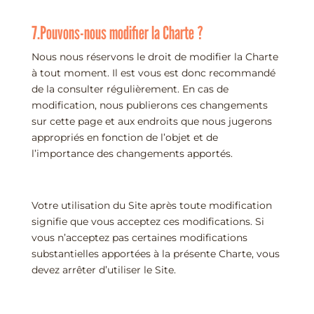
7.Pouvons-nous modifier la Charte ?
Nous nous réservons le droit de modifier la Charte
à tout moment. Il est vous est donc recommandé
de la consulter régulièrement. En cas de
modification, nous publierons ces changements
sur cette page et aux endroits que nous jugerons
appropriés en fonction de l’objet et de
l’importance des changements apportés.
Votre utilisation du Site après toute modification
signifie que vous acceptez ces modifications. Si
vous n’acceptez pas certaines modifications
substantielles apportées à la présente Charte, vous
devez arrêter d’utiliser le Site.