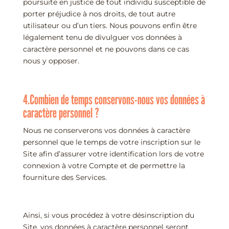
poursuite en justice de tout individu susceptible de
porter préjudice à nos droits, de tout autre
utilisateur ou d’un tiers. Nous pouvons enfin être
légalement tenu de divulguer vos données à
caractère personnel et ne pouvons dans ce cas
nous y opposer.
4.Combien de temps conservons-nous vos données à
caractère personnel ?
Nous ne conserverons vos données à caractère
personnel que le temps de votre inscription sur le
Site afin d’assurer votre identification lors de votre
connexion à votre Compte et de permettre la
fourniture des Services.
Ainsi, si vous procédez à votre désinscription du
Site, vos données à caractère personnel seront