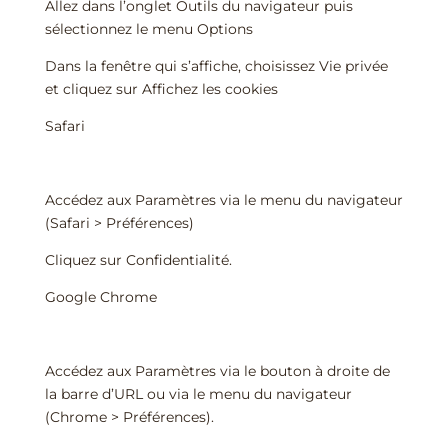
Allez dans l’onglet Outils du navigateur puis
sélectionnez le menu Options
Dans la fenêtre qui s’affiche, choisissez Vie privée
et cliquez sur Affichez les cookies
Safari
Accédez aux Paramètres via le menu du navigateur
(Safari > Préférences)
Cliquez sur Confidentialité.
Google Chrome
Accédez aux Paramètres via le bouton à droite de
la barre d’URL ou via le menu du navigateur
(Chrome > Préférences).