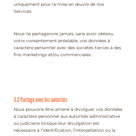
uniquement pour la mise en œuvre de nos
Services.
Nous ne partagerons jamais, sans avoir obtenu
votre consentement préalable, vos données à
caractère personnel avec des sociétés tierces à des
fins marketings et/ou commerciales.
3.2 Partage avec les autorités
Nous pouvons être amené à divulguer vos données
à caractère personnel aux autorités administrative
ou judiciaire lorsque leur divulgation est
nécessaire à l’identification, l’interpellation ou la